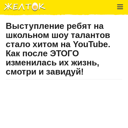
Выступление ребят на
школьном шоу талантов
стало хитом на YouTube.
Как после ЭТОГО
изменилась их жизнь,
смотри и завидуй!