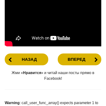
НАЗАД
ВПЕРЕД
Жми «
Нравится
» и читай наши посты прямо в
Facebook!
Warning
: call_user_func_array() expects parameter 1 to