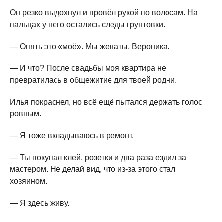
Он резко выдохнул и провёл рукой по волосам. На
пальцах у него остались следы грунтовки.
— Опять это «моё». Мы женаты, Вероника.
— И что? После свадьбы моя квартира не
превратилась в общежитие для твоей родни.
Илья покраснел, но всё ещё пытался держать голос
ровным.
— Я тоже вкладываюсь в ремонт.
— Ты покупал клей, розетки и два раза ездил за
мастером. Не делай вид, что из-за этого стал
хозяином.
— Я здесь живу.