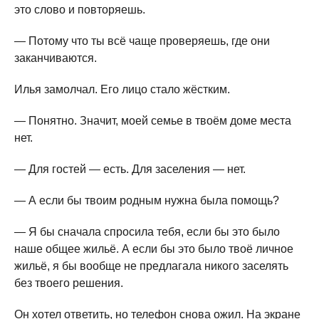
это слово и повторяешь.
— Потому что ты всё чаще проверяешь, где они
заканчиваются.
Илья замолчал. Его лицо стало жёстким.
— Понятно. Значит, моей семье в твоём доме места
нет.
— Для гостей — есть. Для заселения — нет.
— А если бы твоим родным нужна была помощь?
— Я бы сначала спросила тебя, если бы это было
наше общее жильё. А если бы это было твоё личное
жильё, я бы вообще не предлагала никого заселять
без твоего решения.
Он хотел ответить, но телефон снова ожил. На экране