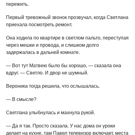
пережить.
Первый тревожный звонок прозвучал, когда Светлана
приехала посмотреть ремонт.
Она ходила по квартире в светлом пальто, переступая
через мешки и провода, и слишком долго
задержалась в дальней комнате.
— Вот тут Матвею было бы хорошо, — сказала она
вдруг. — Светло. И двор не шумный.
Вероника тогда решила, что ослышалась.
— В смысле?
Светлана улыбнулась и махнула рукой.
— Да я так. Просто сказала. У нас дома он уроки
делает на кухне, там Павел телевизор включает, места