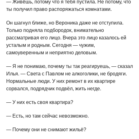
— Живёшь, потому что я тебя пустила. Не потому, что
ты получил право распоряжаться комнатами.
Он шагнул ближе, но Вероника даже не отступила.
Только подняла подбородок, внимательно
рассматривая его лицо. Вчера это лицо казалось ей
усталым и родным. Сегодня — чужим,
самоуверенным и неприятно деловым.
— Я не понимаю, почему ты так реагируешь, — сказал
Илья. — Света с Павлом не алкоголики, не бродяги.
Нормальные люди. У них ремонт в их квартире
сорвался, подрядчик подвёл, жить негде.
— У них есть своя квартира?
— Есть, но там сейчас невозможно.
— Почему они не снимают жильё?