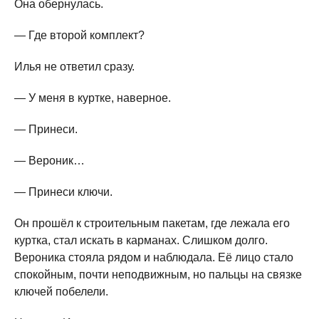
Она обернулась.
— Где второй комплект?
Илья не ответил сразу.
— У меня в куртке, наверное.
— Принеси.
— Вероник…
— Принеси ключи.
Он прошёл к строительным пакетам, где лежала его
куртка, стал искать в карманах. Слишком долго.
Вероника стояла рядом и наблюдала. Её лицо стало
спокойным, почти неподвижным, но пальцы на связке
ключей побелели.