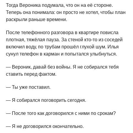
Тогда Вероника подумала, что он на её стороне.
Теперь она понимала: он просто не хотел, чтобы план
раскрыли раньше времени.
После телефонного разговора в квартире повисла
плотная, тяжёлая пауза. За стеной кто-то из соседей
включил воду, по трубам прошёл глухой шум. Илья
сунул телефон в карман и попытался улыбнуться.
— Вероник, давай без войны. Я не собирался тебя
ставить перед фактом.
— Ты уже поставил.
— Я собирался поговорить сегодня.
— После того как договорился с ними по срокам?
— Я не договорился окончательно.