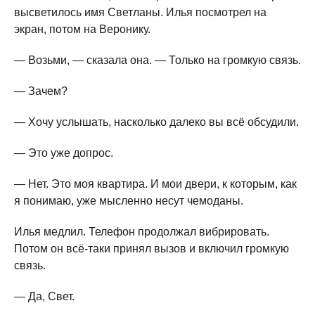
высветилось имя Светланы. Илья посмотрел на
экран, потом на Веронику.
— Возьми, — сказала она. — Только на громкую связь.
— Зачем?
— Хочу услышать, насколько далеко вы всё обсудили.
— Это уже допрос.
— Нет. Это моя квартира. И мои двери, к которым, как
я понимаю, уже мысленно несут чемоданы.
Илья медлил. Телефон продолжал вибрировать.
Потом он всё-таки принял вызов и включил громкую
связь.
— Да, Свет.