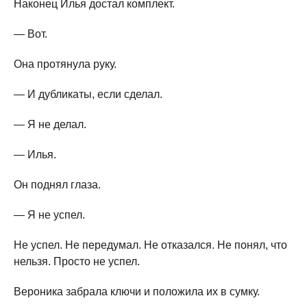
Наконец Илья достал комплект.
— Вот.
Она протянула руку.
— И дубликаты, если сделал.
— Я не делал.
— Илья.
Он поднял глаза.
— Я не успел.
Не успел. Не передумал. Не отказался. Не понял, что
нельзя. Просто не успел.
Вероника забрала ключи и положила их в сумку.