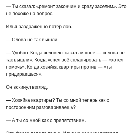
— Ты сказал: «ремонт закончим и сразу заселим». Это
не похоже на вопрос.
Илья раздражённо потёр лоб.
— Слова не так вышли.
— Удобно. Когда человек сказал лишнее — «слова не
так вышли». Когда успел всё спланировать — «хотел
помочь». Когда хозяйка квартиры против — «ты
придираешься».
Он вскинул взгляд.
— Хозяйка квартиры? Ты со мной теперь как с
посторонним разговариваешь?
— А ты со мной как с препятствием.