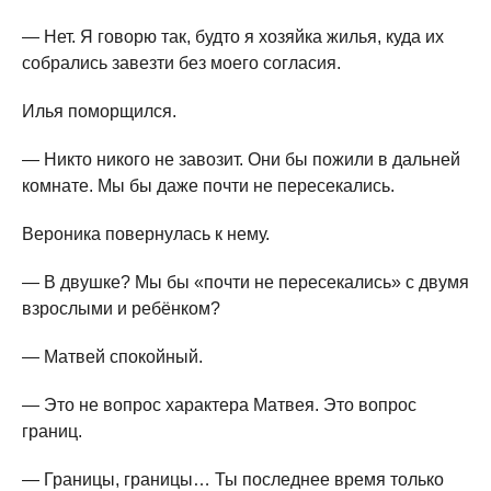
— Нет. Я говорю так, будто я хозяйка жилья, куда их
собрались завезти без моего согласия.
Илья поморщился.
— Никто никого не завозит. Они бы пожили в дальней
комнате. Мы бы даже почти не пересекались.
Вероника повернулась к нему.
— В двушке? Мы бы «почти не пересекались» с двумя
взрослыми и ребёнком?
— Матвей спокойный.
— Это не вопрос характера Матвея. Это вопрос
границ.
— Границы, границы… Ты последнее время только