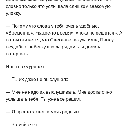
словно только что услышала слишком знакомую
уловку.
— Потому что слова у тебя очень удобные.
«Временно», «какое-то время», «пока не решится». А
потом окажется, что Светлане некуда идти, Павлу
неудобно, ребёнку школа рядом, а я должна
потерпеть.
Илья нахмурился.
— Ты их даже не выслушала.
— Мне не надо их выслушивать. Мне достаточно
услышать тебя. Ты уже всё решил.
— Я просто хотел помочь родным.
— За мой счёт.