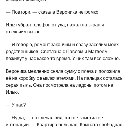
— Повтори, — сказала Вероника негромко.
Илья убрал телефон от уха, нажал на экран и
отключил вызов.
— Я говорю, ремонт закончим и сразу заселим моих
родственников. Светлана с Павлом и Матвеем
поживут у нас какое-то время. У них там всё сложно.
Вероника медленно сняла сумку с плеча и положила
её на коробку с выключателями. На пальцах осталась
серая пыль. Она посмотрела на ладонь, потом на
Илью.
— У нас?
— Ну да, — он сделал вид, что не заметил её
интонации. — Квартира большая. Комната свободная