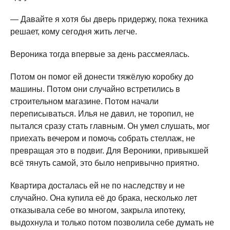
— Давайте я хотя бы дверь придержу, пока техника
решает, кому сегодня жить легче.
Вероника тогда впервые за день рассмеялась.
Потом он помог ей донести тяжёлую коробку до
машины. Потом они случайно встретились в
строительном магазине. Потом начали
переписываться. Илья не давил, не торопил, не
пытался сразу стать главным. Он умел слушать, мог
приехать вечером и помочь собрать стеллаж, не
превращая это в подвиг. Для Вероники, привыкшей
всё тянуть самой, это было непривычно приятно.
Квартира досталась ей не по наследству и не
случайно. Она купила её до брака, несколько лет
отказывала себе во многом, закрыла ипотеку,
выдохнула и только потом позволила себе думать не