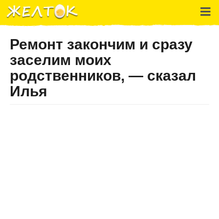
Ремонт закончим и сразу
заселим моих
родственников, — сказал
Илья