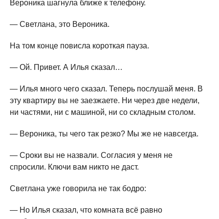
Вероника шагнула ближе к телефону.
— Светлана, это Вероника.
На том конце повисла короткая пауза.
— Ой. Привет. А Илья сказал…
— Илья много чего сказал. Теперь послушай меня. В
эту квартиру вы не заезжаете. Ни через две недели,
ни частями, ни с машиной, ни со складным столом.
— Вероника, ты чего так резко? Мы же не навсегда.
— Сроки вы не назвали. Согласия у меня не
спросили. Ключи вам никто не даст.
Светлана уже говорила не так бодро:
— Но Илья сказал, что комната всё равно