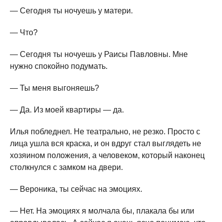
— Сегодня ты ночуешь у матери.
— Что?
— Сегодня ты ночуешь у Раисы Павловны. Мне
нужно спокойно подумать.
— Ты меня выгоняешь?
— Да. Из моей квартиры — да.
Илья побледнел. Не театрально, не резко. Просто с
лица ушла вся краска, и он вдруг стал выглядеть не
хозяином положения, а человеком, который наконец
столкнулся с замком на двери.
— Вероника, ты сейчас на эмоциях.
— Нет. На эмоциях я молчала бы, плакала бы или