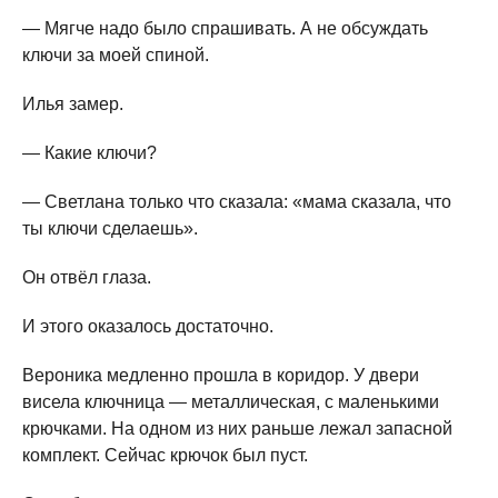
— Мягче надо было спрашивать. А не обсуждать
ключи за моей спиной.
Илья замер.
— Какие ключи?
— Светлана только что сказала: «мама сказала, что
ты ключи сделаешь».
Он отвёл глаза.
И этого оказалось достаточно.
Вероника медленно прошла в коридор. У двери
висела ключница — металлическая, с маленькими
крючками. На одном из них раньше лежал запасной
комплект. Сейчас крючок был пуст.