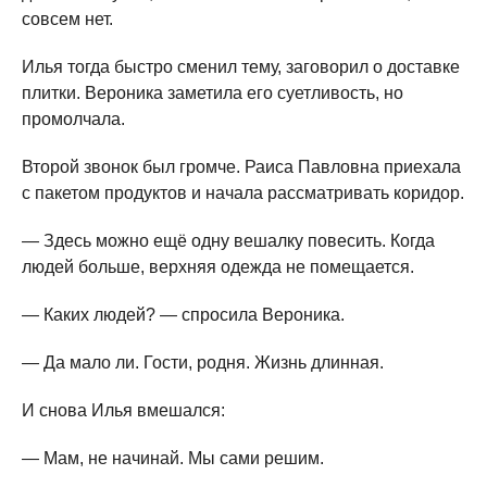
совсем нет.
Илья тогда быстро сменил тему, заговорил о доставке
плитки. Вероника заметила его суетливость, но
промолчала.
Второй звонок был громче. Раиса Павловна приехала
с пакетом продуктов и начала рассматривать коридор.
— Здесь можно ещё одну вешалку повесить. Когда
людей больше, верхняя одежда не помещается.
— Каких людей? — спросила Вероника.
— Да мало ли. Гости, родня. Жизнь длинная.
И снова Илья вмешался:
— Мам, не начинай. Мы сами решим.