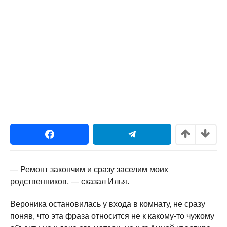
— Ремонт закончим и сразу заселим моих
родственников, — сказал Илья.
Вероника остановилась у входа в комнату, не сразу
поняв, что эта фраза относится не к какому-то чужому