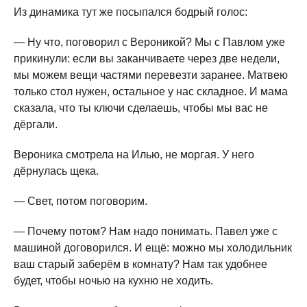
Из динамика тут же посыпался бодрый голос:
— Ну что, поговорил с Вероникой? Мы с Павлом уже
прикинули: если вы заканчиваете через две недели,
мы можем вещи частями перевезти заранее. Матвею
только стол нужен, остальное у нас складное. И мама
сказала, что ты ключи сделаешь, чтобы мы вас не
дёргали.
Вероника смотрела на Илью, не моргая. У него
дёрнулась щека.
— Свет, потом поговорим.
— Почему потом? Нам надо понимать. Павел уже с
машиной договорился. И ещё: можно мы холодильник
ваш старый заберём в комнату? Нам так удобнее
будет, чтобы ночью на кухню не ходить.