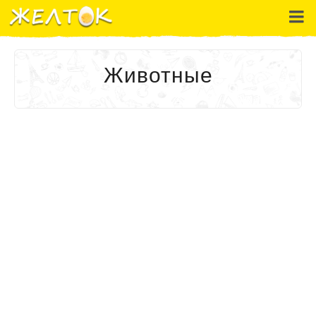
Животные