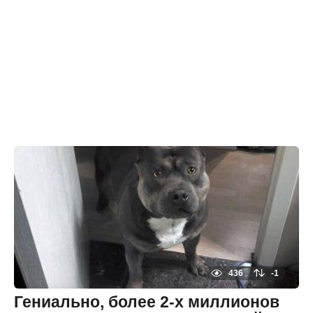
436
-1
Гениально, более 2-х миллионов