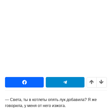
— Света, ты в котлеты опять лук добавила? Я же
говорила, у меня от него изжога.