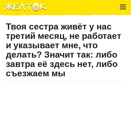
Твоя сестра живёт у нас
третий месяц, не работает
и указывает мне, что
делать? Значит так: либо
завтра её здесь нет, либо
съезжаем мы