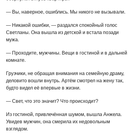
— Вы, наверное, ошиблись. Мы никого не вызывали.
— Никакой ошибки, — раздался спокойный голос
Светланы. Она вышла из детской и встала позади
мужа.
— Проходите, мужчины. Вещи в гостиной и в дальней
комнате.
Грузчики, не обращая внимания на семейную драму,
деловито вошли внутрь. Артём смотрел на жену так,
будто видел её впервые в жизни.
— Свет, что это значит? Что происходит?
Из гостиной, привлечённая шумом, вышла Анжела.
Увидев мужчин, она смерила их недовольным
взглядом.