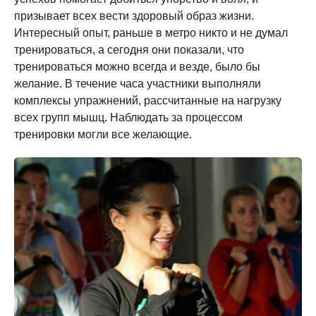
призывает всех вести здоровый образ жизни.
Интересный опыт, раньше в метро никто и не думал
тренироваться, а сегодня они показали, что
тренироваться можно всегда и везде, было бы
желание. В течение часа участники выполняли
комплексы упражнений, рассчитанные на нагрузку
всех групп мышц. Наблюдать за процессом
тренировки могли все желающие.