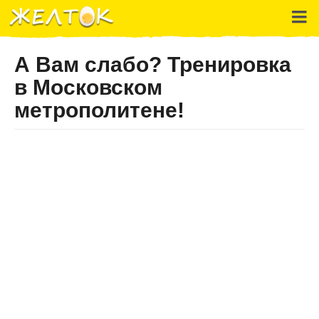
А Вам слабо? Тренировка
в Московском
метрополитене!