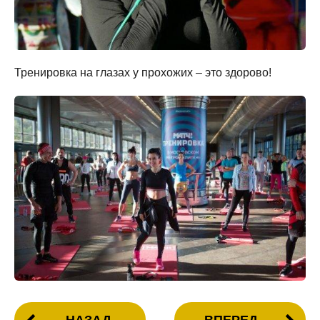
Тренировка на глазах у прохожих – это здорово!