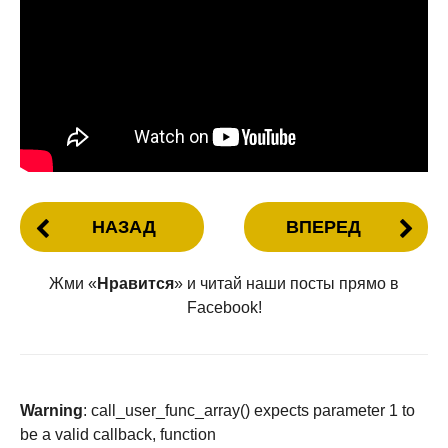
НАЗАД
ВПЕРЕД
Жми «
Нравится
» и читай наши посты прямо в
Facebook!
Warning
: call_user_func_array() expects parameter 1 to
be a valid callback, function