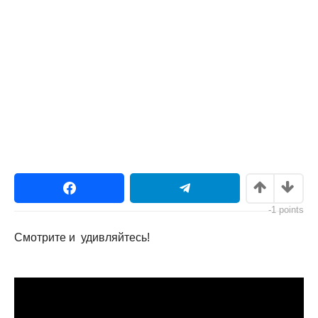
-1
points
Смотрите и удивляйтесь!