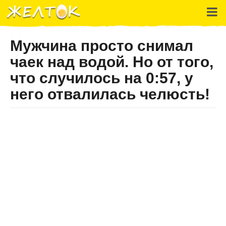
Мужчина просто снимал
чаек над водой. Но от того,
что случилось на 0:57, у
него отвалилась челюсть!