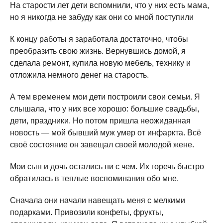
На старости лет дети вспомнили, что у них есть мама,
но я никогда не забуду как они со мной поступили
К концу работы я заработала достаточно, чтобы
преобразить свою жизнь. Вернувшись домой, я
сделала ремонт, купила новую мебель, технику и
отложила немного денег на старость.
А тем временем мои дети построили свои семьи. Я
слышала, что у них все хорошо: большие свадьбы,
дети, праздники. Но потом пришла неожиданная
новость — мой бывший муж умер от инфаркта. Всё
своё состояние он завещал своей молодой жене.
Мои сын и дочь остались ни с чем. Их горечь быстро
обратилась в теплые воспоминания обо мне.
Сначала они начали навещать меня с мелкими
подарками. Привозили конфеты, фрукты,