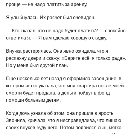
проще — не надо платить за аренду.
Я улыбнулась. Их расчет был очевиден.
— Кто сказал, что не надо будет платить? — спокойно
ответила я. — Я вам сделаю хорошую скидку.
Внучка растерялась. Она явно ожидала, что я
распахну двери и скажу: «Берите всё, я только рада».
Но у меня был другой план.
Ещё несколько лет назад я оформила завещание, в
котором чётко указала, что моя квартира после моей
смерти будет продана, а деньги пойдут в фонд
помощи больным детям.
Когда дочь узнала об этом, она пришла в ярость.
Звонила, кричала, что я несправедлива, что лишаю
своих внуков будущего. Потом появился сын, мягко