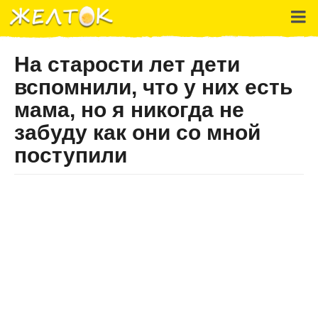
На старости лет дети
вспомнили, что у них есть
мама, но я никогда не
забуду как они со мной
поступили