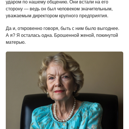
ударом по нашему общению. Они встали на его
сторону — ведь он был человеком значительным,
уважаемым директором крупного предприятия.
Да и, откровенно говоря, быть с ним было выгоднее.
А я? Я осталась одна. Брошенной женой, покинутой
матерью.