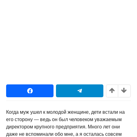
Когда муж ушел к молодой женщине, дети встали на
его сторону — ведь он был человеком уважаемым
директором крупного предприятия. Много лет они
даже не вспоминали обо мне, а я осталась совсем