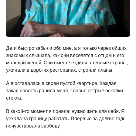
Дети быстро забыли обо мне, а я только через общих
знакомых слышала, как они веселятся с отцом и его
молодой женой. Они вместе ездили в теплые страны,
ужинали в дорогих ресторанах, строили планы.
А я оставалась в своей пустой квартире. Каждая
такая новость ранила меня, словно острые осколки
стекла.
В какой-то момент я поняла: нужно жить для себя. Я
уехала за границу работать. Впервые за долгие годы
почувствовала свободу.