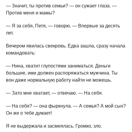
— Значит, ты против семьи? — он сужает глаза. —
Против меня и мамы?
— Я за себя, Петя, — говорю. — Впервые за десять
лет.
Вечером явилась свекровь. Едва зашла, сразу начала
командовать:
— Нина, хватит глупостями заниматься. Деньги
большие, ими должен распоряжаться мужчина. Ты
вон даже нормальную работу найти не можешь.
— Зато мне хватает, — отвечаю. — На себя.
— На себя? — она фыркнула. — А семья? А мой сын?
Он же о тебе думает!
Я не выдержала и засмеялась. Громко, зло.