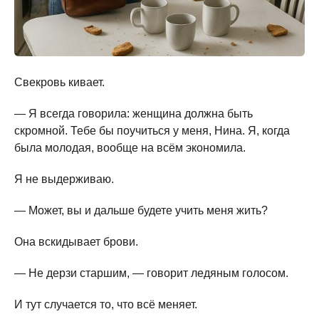
Свекровь кивает.
— Я всегда говорила: женщина должна быть
скромной. Тебе бы поучиться у меня, Нина. Я, когда
была молодая, вообще на всём экономила.
Я не выдерживаю.
— Может, вы и дальше будете учить меня жить?
Она вскидывает брови.
— Не дерзи старшим, — говорит ледяным голосом.
И тут случается то, что всё меняет.