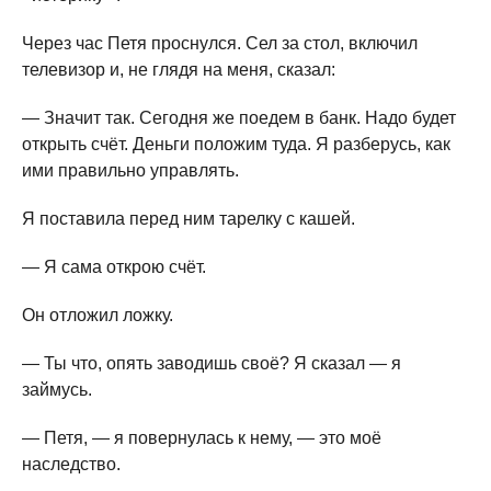
Через час Петя проснулся. Сел за стол, включил
телевизор и, не глядя на меня, сказал:
— Значит так. Сегодня же поедем в банк. Надо будет
открыть счёт. Деньги положим туда. Я разберусь, как
ими правильно управлять.
Я поставила перед ним тарелку с кашей.
— Я сама открою счёт.
Он отложил ложку.
— Ты что, опять заводишь своё? Я сказал — я
займусь.
— Петя, — я повернулась к нему, — это моё
наследство.