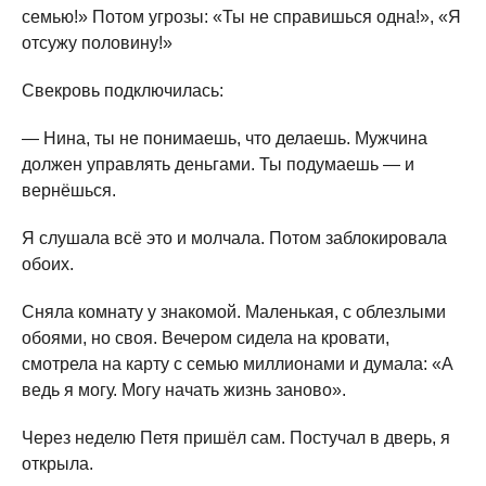
семью!» Потом угрозы: «Ты не справишься одна!», «Я
отсужу половину!»
Свекровь подключилась:
— Нина, ты не понимаешь, что делаешь. Мужчина
должен управлять деньгами. Ты подумаешь — и
вернёшься.
Я слушала всё это и молчала. Потом заблокировала
обоих.
Сняла комнату у знакомой. Маленькая, с облезлыми
обоями, но своя. Вечером сидела на кровати,
смотрела на карту с семью миллионами и думала: «А
ведь я могу. Могу начать жизнь заново».
Через неделю Петя пришёл сам. Постучал в дверь, я
открыла.