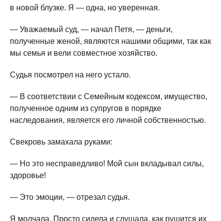
в новой блузке. Я — одна, но уверенная.
— Уважаемый суд, — начал Петя, — деньги,
полученные женой, являются нашими общими, так как
мы семья и вели совместное хозяйство.
Судья посмотрел на него устало.
— В соответствии с Семейным кодексом, имущество,
полученное одним из супругов в порядке
наследования, является его личной собственностью.
Свекровь замахала руками:
— Но это несправедливо! Мой сын вкладывал силы,
здоровье!
— Это эмоции, — отрезал судья.
Я молчала. Просто сидела и слушала, как рушится их