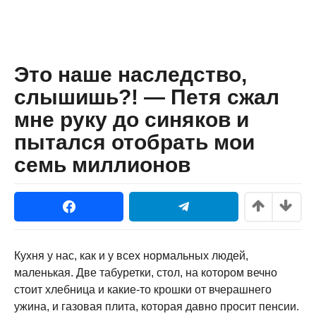
Это наше наследство,
слышишь?! — Петя сжал
мне руку до синяков и
пытался отобрать мои
семь миллионов
Кухня у нас, как и у всех нормальных людей,
маленькая. Две табуретки, стол, на котором вечно
стоит хлебница и какие-то крошки от вчерашнего
ужина, и газовая плита, которая давно просит пенсии.