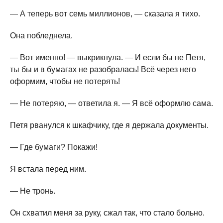
— А теперь вот семь миллионов, — сказала я тихо.
Она побледнела.
— Вот именно! — выкрикнула. — И если бы не Петя,
ты бы и в бумагах не разобралась! Всё через него
оформим, чтобы не потерять!
— Не потеряю, — ответила я. — Я всё оформлю сама.
Петя рванулся к шкафчику, где я держала документы.
— Где бумаги? Покажи!
Я встала перед ним.
— Не тронь.
Он схватил меня за руку, сжал так, что стало больно.