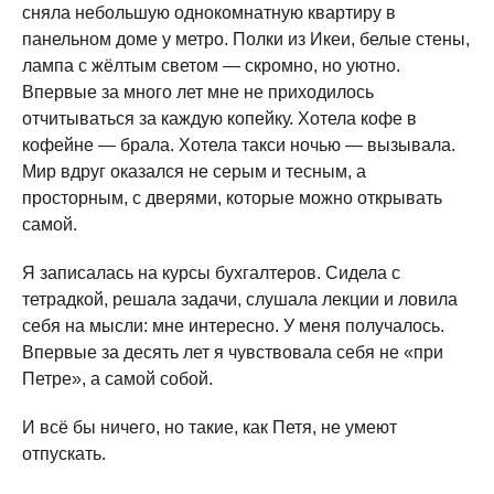
сняла небольшую однокомнатную квартиру в
панельном доме у метро. Полки из Икеи, белые стены,
лампа с жёлтым светом — скромно, но уютно.
Впервые за много лет мне не приходилось
отчитываться за каждую копейку. Хотела кофе в
кофейне — брала. Хотела такси ночью — вызывала.
Мир вдруг оказался не серым и тесным, а
просторным, с дверями, которые можно открывать
самой.
Я записалась на курсы бухгалтеров. Сидела с
тетрадкой, решала задачи, слушала лекции и ловила
себя на мысли: мне интересно. У меня получалось.
Впервые за десять лет я чувствовала себя не «при
Петре», а самой собой.
И всё бы ничего, но такие, как Петя, не умеют
отпускать.