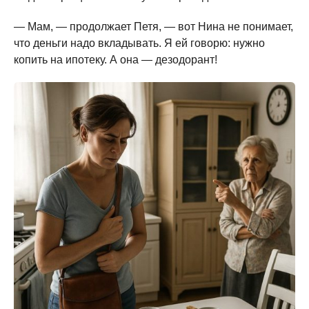
— Мам, — продолжает Петя, — вот Нина не понимает,
что деньги надо вкладывать. Я ей говорю: нужно
копить на ипотеку. А она — дезодорант!