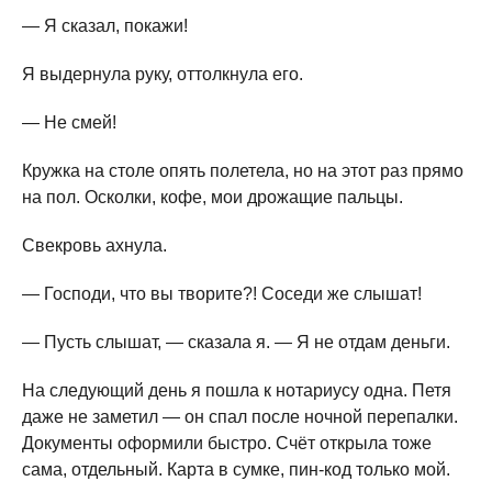
— Я сказал, покажи!
Я выдернула руку, оттолкнула его.
— Не смей!
Кружка на столе опять полетела, но на этот раз прямо
на пол. Осколки, кофе, мои дрожащие пальцы.
Свекровь ахнула.
— Господи, что вы творите?! Соседи же слышат!
— Пусть слышат, — сказала я. — Я не отдам деньги.
На следующий день я пошла к нотариусу одна. Петя
даже не заметил — он спал после ночной перепалки.
Документы оформили быстро. Счёт открыла тоже
сама, отдельный. Карта в сумке, пин-код только мой.