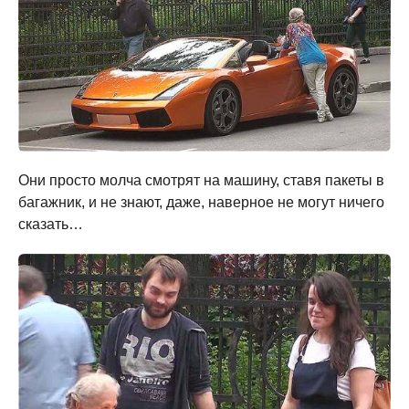
Они просто молча смотрят на машину, ставя пакеты в
багажник, и не знают, даже, наверное не могут ничего
сказать…