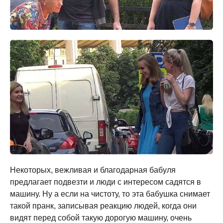
Некоторых, вежливая и благодарная бабуля
предлагает подвезти и люди с интересом садятся в
машину. Ну а если на чистоту, то эта бабушка снимает
такой пранк, записывая реакцию людей, когда они
видят перед собой такую дорогую машину, очень