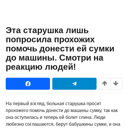
Эта старушка лишь
попросила прохожих
помочь донести ей сумки
до машины. Смотри на
реакцию людей!
На первый взгляд, больная старушка просит
прохожего помочь донести до машины сумку, так как
она оступилась и теперь ей болит спина. Люди
любезно соглашаются, берут бабушкины сумки, и она