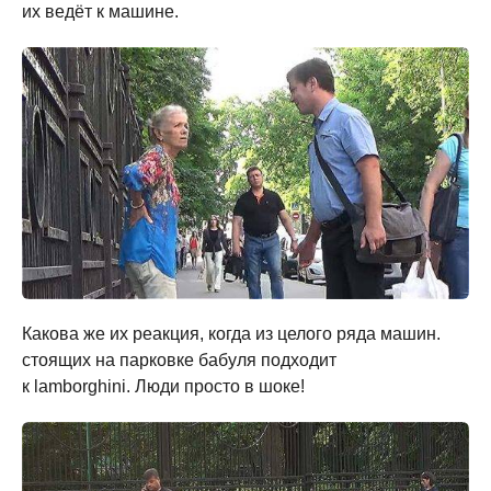
их ведёт к машине.
Какова же их реакция, когда из целого ряда машин.
стоящих на парковке бабуля подходит
к lamborghini. Люди просто в шоке!